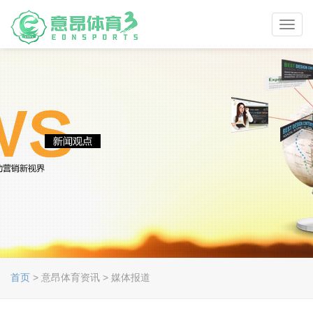
Toggl
navig
首页
> 意昂体育资讯 > 媒体报道