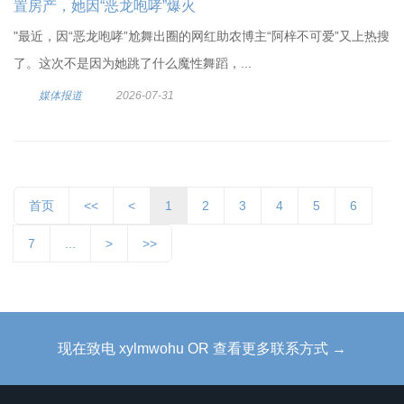
置房产，她因“恶龙咆哮”爆火
"最近，因“恶龙咆哮”尬舞出圈的网红助农博主“阿梓不可爱”又上热搜
了。这次不是因为她跳了什么魔性舞蹈，...
媒体报道
2026-07-31
首页
<<
<
1
2
3
4
5
6
7
...
>
>>
现在致电 xylmwohu OR 查看更多联系方式 →