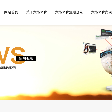
网站首页
关于意昂体育
意昂体育注册登录
意昂体育案