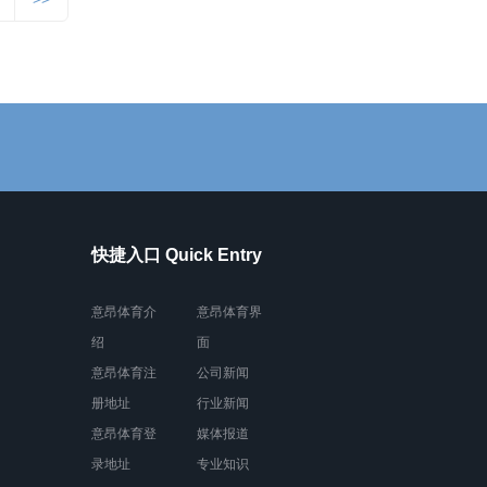
快捷入口 Quick Entry
意昂体育介
意昂体育界
绍
面
意昂体育注
公司新闻
册地址
行业新闻
意昂体育登
媒体报道
录地址
专业知识