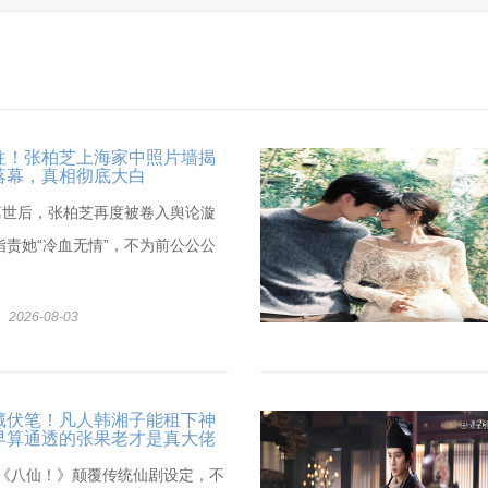
往！张柏芝上海家中照片墙揭
落幕，真相彻底大白
离世后，张柏芝再度被卷入舆论漩
责她“冷血无情”，不为前公公公
2026-08-03
藏伏笔！凡人韩湘子能租下神
早算通透的张果老才是真大佬
画《八仙！》颠覆传统仙剧设定，不