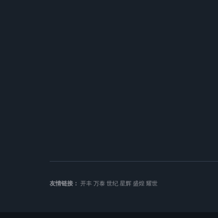
友情链接：
开丰
万泰
世纪
星辉
盛煌
耀世