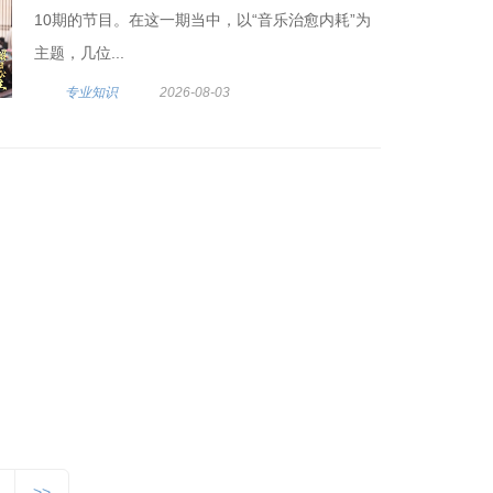
10期的节目。在这一期当中，以“音乐治愈内耗”为
主题，几位...
专业知识
2026-08-03
>>