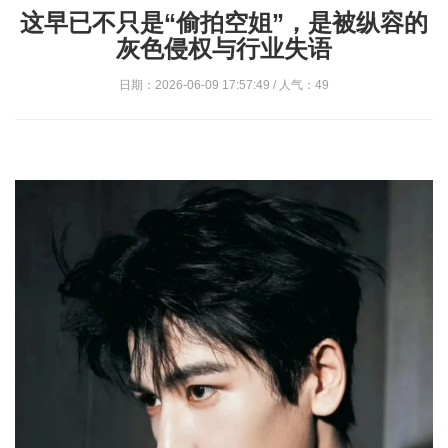
这早已不只是“偷拍空姐”，是被纵容的
灰色侵权与行业失语
日期：2026-06-09 17:57:49 / 人气：49