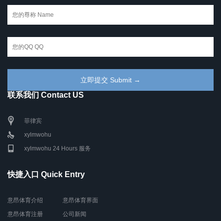
联系我们 Contact US
菲律宾
xylmwohu
xylmwohu 24 Hours 服务
快捷入口 Quick Entry
意昂体育介绍
意昂体育界面
意昂体育注册
公司新闻