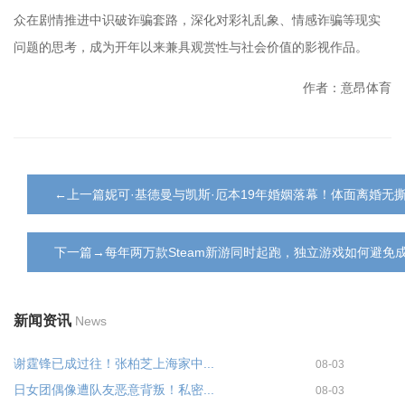
众在剧情推进中识破诈骗套路，深化对彩礼乱象、情感诈骗等现实
问题的思考，成为开年以来兼具观赏性与社会价值的影视作品。
作者：意昂体育
←上一篇妮可·基德曼与凯斯·厄本19年婚姻落幕！体面离婚无
下一篇→每年两万款Steam新游同时起跑，独立游戏如何避免
新闻资讯
News
谢霆锋已成过往！张柏芝上海家中...
08-03
日女团偶像遭队友恶意背叛！私密...
08-03