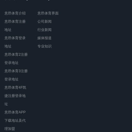
意昂体育介绍
意昂体育界面
意昂体育注册
公司新闻
地址
行业新闻
意昂体育登录
媒体报道
地址
专业知识
意昂体育2注册
登录地址
意昂体育3注册
登录地址
意昂体育4F凯
捷注册登录地
址
意昂体育APP
下载地址及代
理加盟