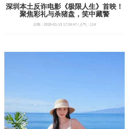
深圳本土反诈电影《极限人生》首映！
聚焦彩礼与杀猪盘，笑中藏警
日期：2026-01-13 17:24:47 / 人气：114