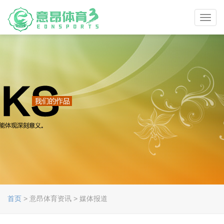
Toggl
navig
首页
> 意昂体育资讯 > 媒体报道