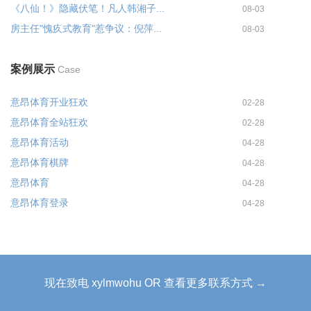
《八仙！》隐藏伏笔！凡人韩湘子...
08-03
房主任"愧疚式教育"惹争议：倪萍...
08-03
案例展示
Case
意昂体育开业狂欢
02-28
意昂体育全站狂欢
02-28
意昂体育活动
04-28
意昂体育棋牌
04-28
意昂体育
04-28
意昂体育登录
04-28
现在致电 xylmwohu OR 查看更多联系方式 →