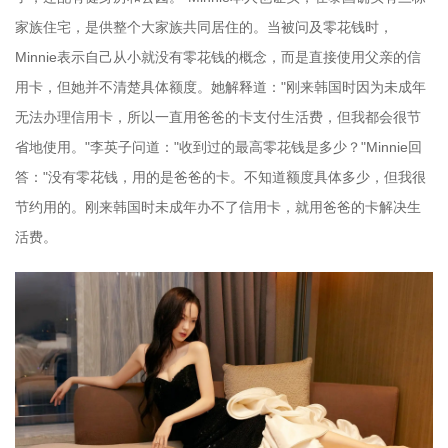
家族住宅，是供整个大家族共同居住的。当被问及零花钱时，
Minnie表示自己从小就没有零花钱的概念，而是直接使用父亲的信
用卡，但她并不清楚具体额度。她解释道："刚来韩国时因为未成年
无法办理信用卡，所以一直用爸爸的卡支付生活费，但我都会很节
省地使用。"李英子问道："收到过的最高零花钱是多少？"Minnie回
答："没有零花钱，用的是爸爸的卡。不知道额度具体多少，但我很
节约用的。刚来韩国时未成年办不了信用卡，就用爸爸的卡解决生
活费。