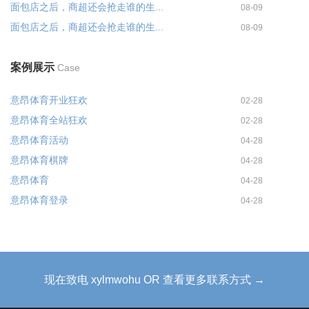
面包店之后，商超还会抢走谁的生...
08-09
面包店之后，商超还会抢走谁的生...
08-09
案例展示
Case
意昂体育开业狂欢
02-28
意昂体育全站狂欢
02-28
意昂体育活动
04-28
意昂体育棋牌
04-28
意昂体育
04-28
意昂体育登录
04-28
现在致电 xylmwohu OR 查看更多联系方式 →