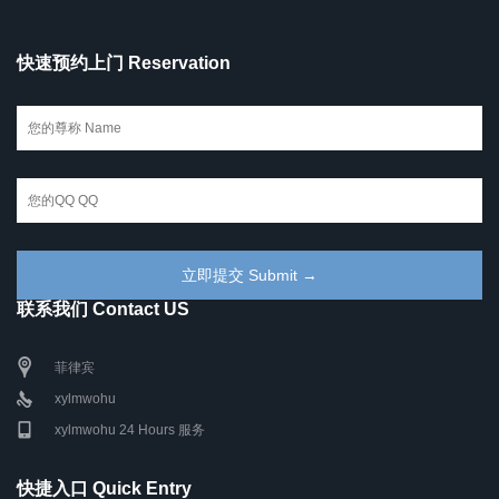
快速预约上门 Reservation
联系我们 Contact US
菲律宾
xylmwohu
xylmwohu 24 Hours 服务
快捷入口 Quick Entry