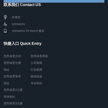
联系我们 Contact US
菲律宾
xylmwohu
xylmwohu 24 Hours 服务
快捷入口 Quick Entry
意昂体育介绍
意昂体育界面
意昂体育注册
公司新闻
地址
行业新闻
意昂体育登录
媒体报道
地址
专业知识
意昂体育2注册
登录地址
意昂体育3注册