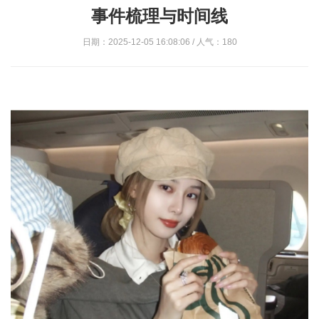
事件梳理与时间线
日期：2025-12-05 16:08:06 / 人气：180