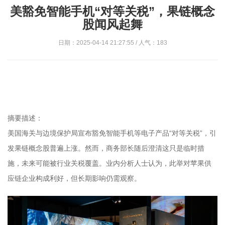
美豁免智能手机“对等关税”，果链概念
股闻风起舞
日期：2025-04-14 21:27:55 / 人气：183
‌摘要描述‌：
美国海关与边境保护局宣布豁免智能手机等电子产品“对等关税”，引
发果链概念股普遍上涨。然而，商务部长随后澄清这只是临时措
施，未来可能被行业关税覆盖。业内分析人士认为，此举对苹果供
应链企业构成利好，但长期影响仍需观察。