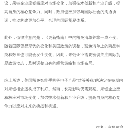
议，果链企业应积极应对市场变化，加强技术创新和产业升级，提
高自身的核心竞争力。同时，政府也应加强与国际社会的沟通协
调，推动构建更加公平、合理的国际贸易体系。
此外，值得注意的是，《更新指南》中的豁免清单并非一成不变。
随着国际贸易形势的变化和美国政策的调整，豁免清单上的商品种
类和数量也可能会发生变化。因此，果链企业需要密切关注国际贸
易政策动态，及时调整自身的经营策略和市场布局。
综上所述，美国豁免智能手机等电子产品“对等关税”的决定在短期内
对果链概念股构成了利好。然而，长期影响仍需观察。果链企业应
积极应对市场变化，加强技术创新和产业升级，提高自身的核心竞
争力以应对未来的挑战和机遇。
作者：意昂体育