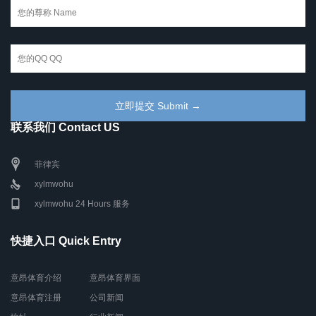
联系我们 Contact US
菲律宾
xylmwohu
xylmwohu 24 Hours 服务
快捷入口 Quick Entry
意昂体育介绍
意昂体育界面
意昂体育注册
公司新闻