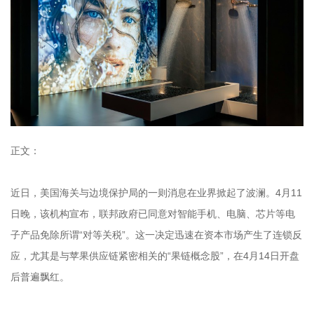
‌正文‌：
近日，美国海关与边境保护局的一则消息在业界掀起了波澜。4月11
日晚，该机构宣布，联邦政府已同意对智能手机、电脑、芯片等电
子产品免除所谓“对等关税”。这一决定迅速在资本市场产生了连锁反
应，尤其是与苹果供应链紧密相关的“果链概念股”，在4月14日开盘
后普遍飘红。