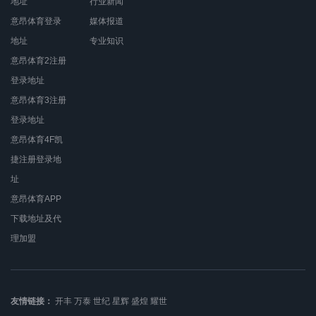
地址
行业新闻
意昂体育登录
媒体报道
地址
专业知识
意昂体育2注册
登录地址
意昂体育3注册
登录地址
意昂体育4F凯
捷注册登录地
址
意昂体育APP
下载地址及代
理加盟
友情链接：
开丰
万泰
世纪
星辉
盛煌
耀世