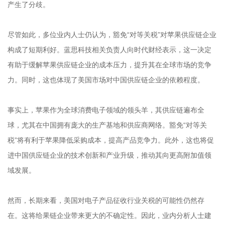
产生了分歧。
尽管如此，多位业内人士仍认为，豁免“对等关税”对苹果供应链企业
构成了短期利好。蓝思科技相关负责人向时代财经表示，这一决定
有助于缓解苹果供应链企业的成本压力，提升其在全球市场的竞争
力。同时，这也体现了美国市场对中国供应链企业的依赖程度。
事实上，苹果作为全球消费电子领域的领头羊，其供应链遍布全
球，尤其在中国拥有庞大的生产基地和供应商网络。豁免“对等关
税”将有利于苹果降低采购成本，提高产品竞争力。此外，这也将促
进中国供应链企业的技术创新和产业升级，推动其向更高附加值领
域发展。
然而，长期来看，美国对电子产品征收行业关税的可能性仍然存
在。这将给果链企业带来更大的不确定性。因此，业内分析人士建