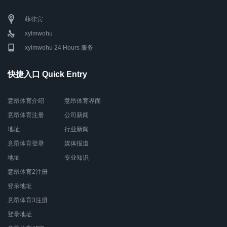
菲律宾
xylmwohu
xylmwohu 24 Hours 服务
快捷入口 Quick Entry
意昂体育介绍
意昂体育界面
意昂体育注册
公司新闻
地址
行业新闻
意昂体育登录
媒体报道
地址
专业知识
意昂体育2注册
登录地址
意昂体育3注册
登录地址