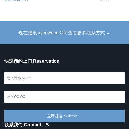
现在致电 xylmwohu OR 查看更多联系方式 →
快速预约上门 Reservation
联系我们 Contact US