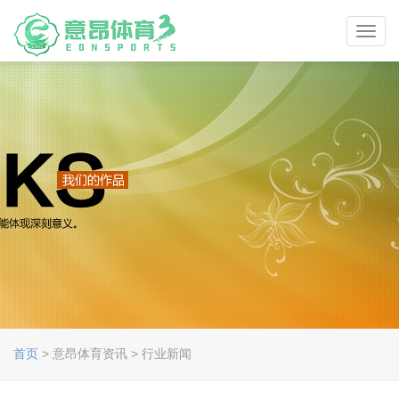
Toggl
navig
首页
> 意昂体育资讯 > 行业新闻