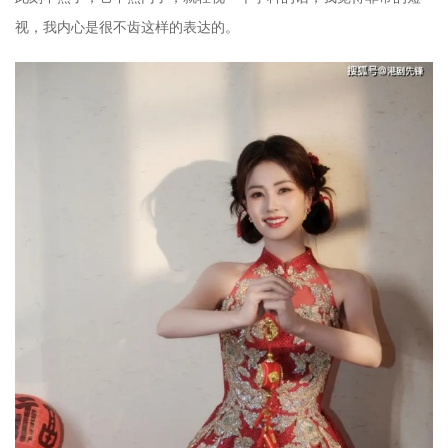
视，我内心是很不齿这样的表达的。