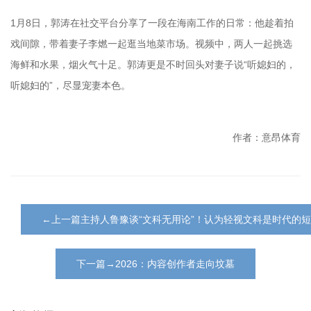
1月8日，郭涛在社交平台分享了一段在海南工作的日常：他趁着拍
戏间隙，带着妻子李燃一起逛当地菜市场。视频中，两人一起挑选
海鲜和水果，烟火气十足。郭涛更是不时回头对妻子说“听媳妇的，
听媳妇的”，尽显宠妻本色。
作者：意昂体育
←上一篇主持人鲁豫谈“文科无用论”！认为轻视文科是时代的
下一篇→2026：内容创作者走向坟墓